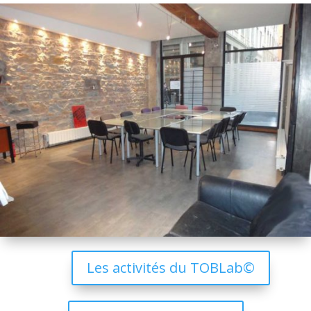
Les activités du TOBLab©