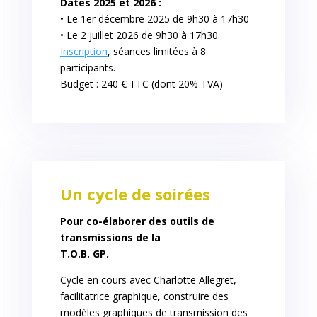
Dates 2025 et 2026 :
• Le
1er décembre 2025 de 9h30 à 17h30
• Le
2 juillet 2026 de 9h30 à 17h30
Inscription
, séances limitées à 8
participants.
Budget : 240 € TTC (dont 20% TVA)
Un cycle de soirées
Pour co-élaborer des outils de
transmissions de la
T.O.B. GP.
Cycle en cours avec Charlotte Allegret,
facilitatrice graphique, construire des
modèles graphiques de transmission des