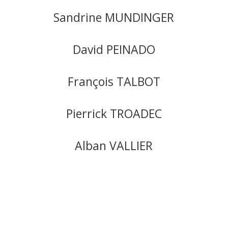
Sandrine MUNDINGER
David PEINADO
François TALBOT
Pierrick TROADEC
Alban VALLIER