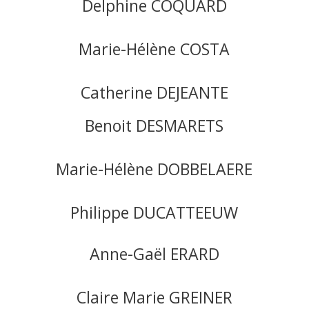
Delphine COQUARD
Marie-Hélène COSTA
Catherine DEJEANTE
Benoit DESMARETS
Marie-Hélène DOBBELAERE
Philippe DUCATTEEUW
Anne-Gaël ERARD
Claire Marie GREINER