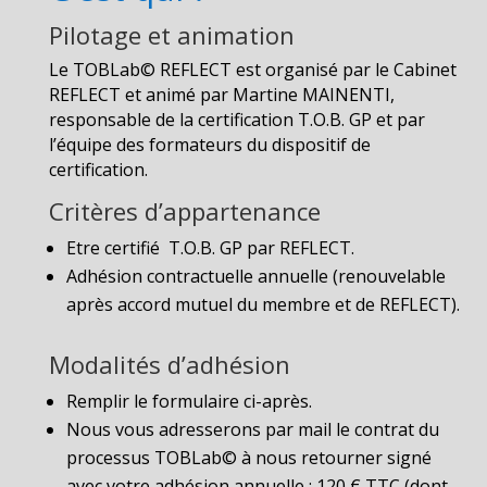
Pilotage et animation
Le TOBLab© REFLECT est organisé par le Cabinet
REFLECT et animé par Martine MAINENTI,
responsable de la certification T.O.B. GP et par
l’équipe des formateurs du dispositif de
certification.
Critères d’appartenance
Etre certifié T.O.B. GP par REFLECT.
Adhésion contractuelle annuelle (renouvelable
après accord mutuel du membre et de REFLECT).
Modalités d’adhésion
Remplir le formulaire ci-après.
Nous vous adresserons par mail le contrat du
processus TOBLab© à nous retourner signé
avec votre adhésion annuelle : 120 € TTC (dont