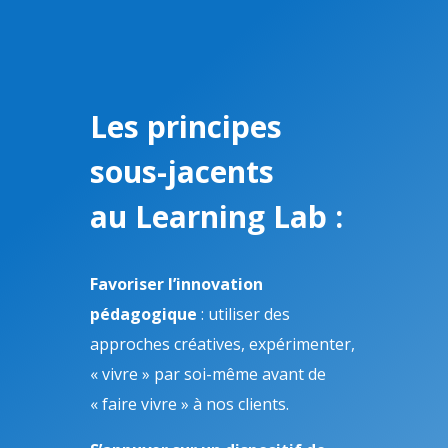
Les principes
sous-jacents
au Learning Lab :
Favoriser l’innovation
pédagogique
: utiliser des
approches créatives, expérimenter,
« vivre » par soi-même avant de
« faire vivre » à nos clients.