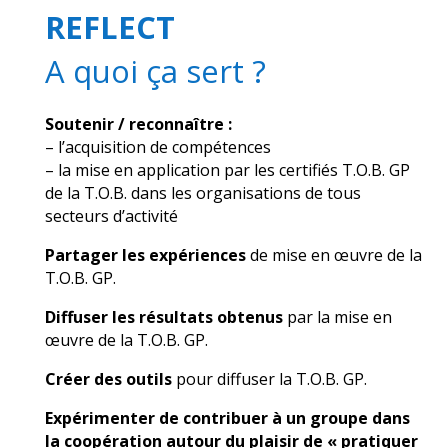
REFLECT
A quoi ça sert ?
Soutenir / reconnaître :
– l’acquisition de compétences
– la mise en application par les certifiés T.O.B. GP
de la T.O.B. dans les organisations de tous
secteurs d’activité
Partager les expériences
de mise en œuvre de la
T.O.B. GP.
Diffuser les résultats obtenus
par la mise en
œuvre de la T.O.B. GP.
Créer des outils
pour diffuser la T.O.B. GP.
Expérimenter de contribuer à un groupe dans
la coopération autour du plaisir de « pratiquer