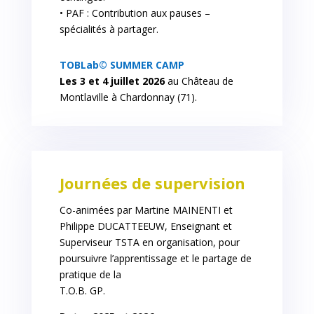
• PAF : Contribution aux pauses –
spécialités à partager.
TOBLab© SUMMER CAMP
Les 3 et 4 juillet 2026
au Château de
Montlaville à Chardonnay (71).
Journées de supervision
Co-animées par Martine MAINENTI et
Philippe DUCATTEEUW, Enseignant et
Superviseur TSTA en organisation, pour
poursuivre l’apprentissage et le partage de
pratique de la
T.O.B. GP.