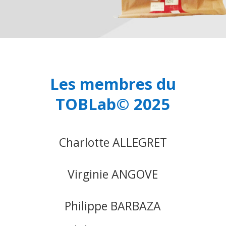
Les membres du
TOBLab© 2025
Charlotte ALLEGRET
Virginie ANGOVE
Philippe BARBAZA