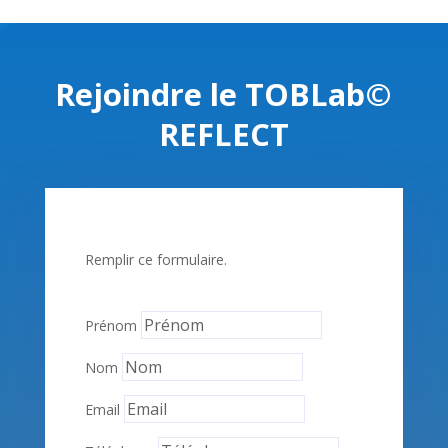
Rejoindre le TOBLab©
REFLECT
Remplir ce formulaire.
Prénom
Nom
Email