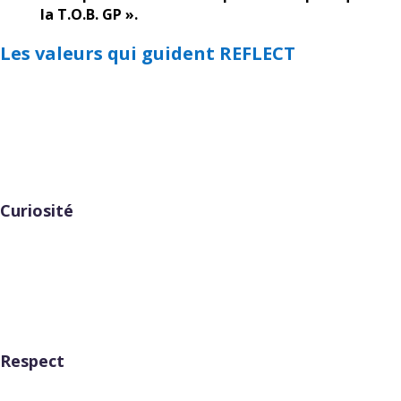
la T.O.B. GP ».
Les valeurs qui guident REFLECT
Curiosité
Respect