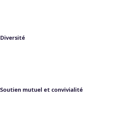
Diversité
Soutien mutuel et convivialité