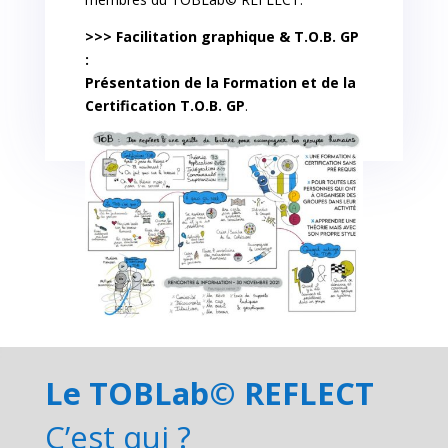
>>> Facilitation graphique & T.O.B. GP
:
Présentation de la Formation et de la
Certification T.O.B. GP
.
Le TOBLab© REFLECT
C’est qui ?