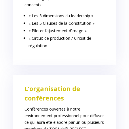
concepts :
« Les 3 dimensions du leadership »
« Les 5 Clauses de la Constitution »
« Piloter l’ajustement d’imago »
« Circuit de production / Circuit de
régulation
L’organisation de
conférences
Conférences ouvertes à notre
environnement professionnel pour diffuser
ce qui aura été élaboré par un ou plusieurs
membres du TOBLab© REFLECT.