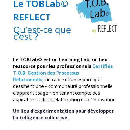
Le TOBLab©
REFLECT
Qu’est-ce que
c’est ?
Le TOBLab© est un Learning Lab, un lieu-
ressource pour les professionnels
Certifiés
T.O.B. Gestion des Processus
Relationnels
,
un cadre et un espace qui
dessinent une « communauté professionnelle
d’apprentissage » en tenant compte des
aspirations à la co-élaboration et à l’innovation.
Un lieu d’expérimentation pour développer
l’intelligence collective.