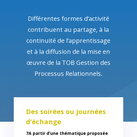
Différentes formes d’activité
contribuent au partage, à la
continuité de l’apprentissage
et à la diffusion de la mise en
œuvre de la TOB Gestion des
Processus Relationnels.
Des soirées ou journées
d’échange
7A partir d’une thématique proposée