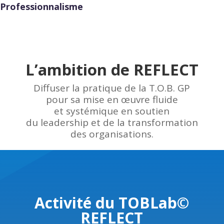
Professionnalisme
L’ambition de REFLECT
Diffuser la pratique de la T.O.B. GP
pour sa mise en œuvre fluide
et systémique en soutien
du leadership et de la transformation
des organisations.
Activité du TOBLab©
REFLECT