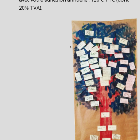
20% TVA).