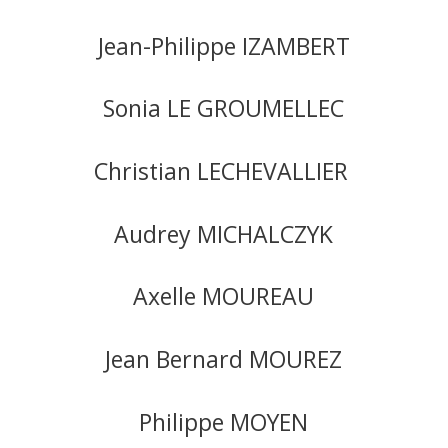
Jean-Philippe IZAMBERT
Sonia LE GROUMELLEC
Christian LECHEVALLIER
Audrey MICHALCZYK
Axelle MOUREAU
Jean Bernard MOUREZ
Philippe MOYEN