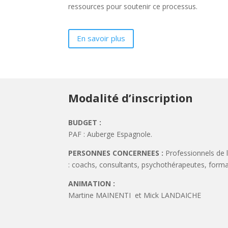
ressources pour soutenir ce processus.
En savoir plus
Modalité d’inscription
BUDGET :
PAF : Auberge Espagnole.
PERSONNES CONCERNEES :
Professionnels de 
: coachs, consultants, psychothérapeutes, format
ANIMATION :
Martine MAINENTI et Mick LANDAICHE