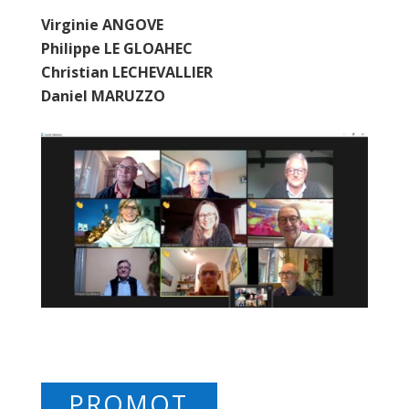
Virginie ANGOVE
Philippe LE GLOAHEC
Christian LECHEVALLIER
Daniel MARUZZO
PROMOT