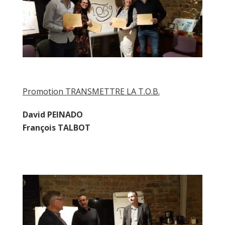
Promotion TRANSMETTRE LA T.O.B.
David PEINADO
François TALBOT