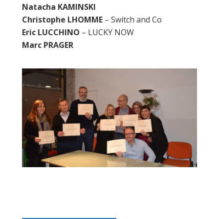
Natacha KAMINSKI
Christophe LHOMME
– Switch and Co
Eric LUCCHINO
– LUCKY NOW
Marc PRAGER