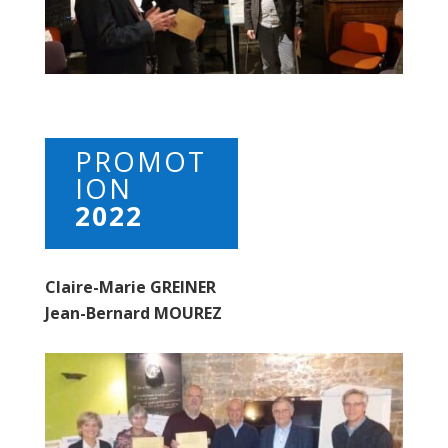
PROMOT
ION
2022
Claire-Marie GREINER
Jean-Bernard MOUREZ