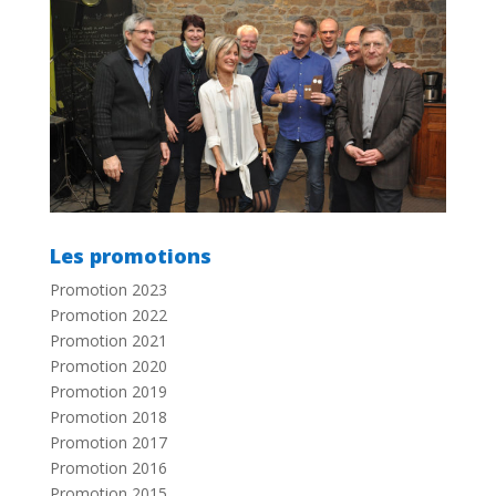
Les promotions
Promotion 2023
Promotion 2022
Promotion 2021
Promotion 2020
Promotion 2019
Promotion 2018
Promotion 2017
Promotion 2016
Promotion 2015