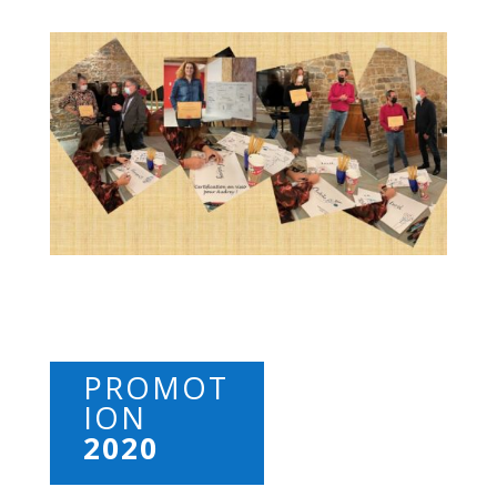
PROMOT
ION
2020