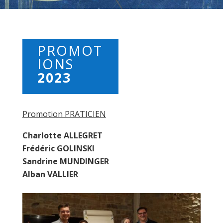
PROMOT
IONS
2023
Promotion PRATICIEN
Charlotte ALLEGRET
Frédéric GOLINSKI
Sandrine MUNDINGER
Alban VALLIER