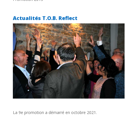
Actualités T.O.B. Reflect
La 9e promotion a démarré en octobre 2021.